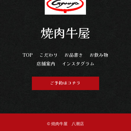
焼肉牛屋
TOP
こだわり
お品書き
お飲み物
店舗案内
インスタグラム
ご予約はコチラ
© 焼肉牛屋 八潮店