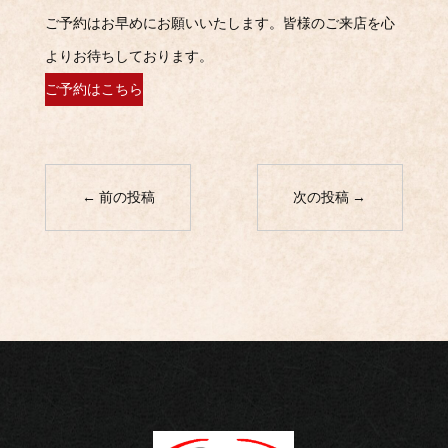
ご予約はお早めにお願いいたします。皆様のご来店を心
よりお待ちしております。
ご予約はこちら
←
前の投稿
次の投稿
→