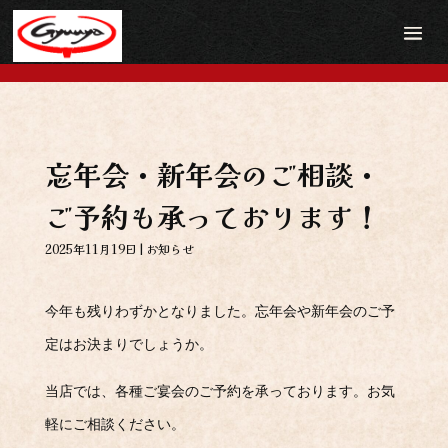
忘年会・新年会のご相談・
ご予約も承っております！
2025年11月19日
|
お知らせ
今年も残りわずかとなりました。忘年会や新年会のご予
定はお決まりでしょうか。
当店では、各種ご宴会のご予約を承っております。お気
軽にご相談ください。