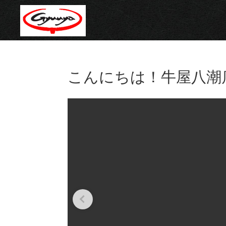
こんにちは！牛屋八潮