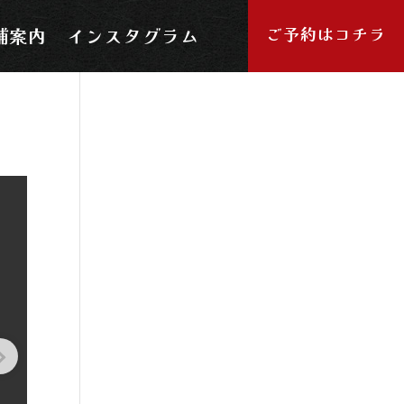
ご予約はコチラ
舗案内
インスタグラム