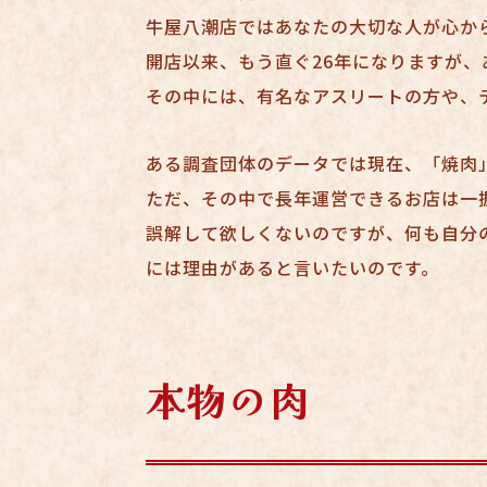
牛屋八潮店ではあなたの大切な人が心か
開店以来、もう直ぐ26年になりますが
その中には、有名なアスリートの方や、
ある調査団体のデータでは現在、「焼肉」
ただ、その中で長年運営できるお店は一
誤解して欲しくないのですが、何も自分
には理由があると言いたいのです。
本物の肉