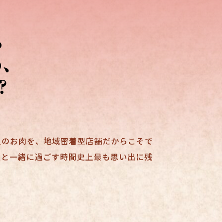
上のお肉を、地域密着型店舗だからこそで
人と一緒に過ごす時間史上最も思い出に残