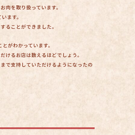
のお肉を取り扱っています。
ています。
長することができました。
ことがわかっています。
ただけるお店は数えるほどでしょう。
こまで支持していただけるようになったの