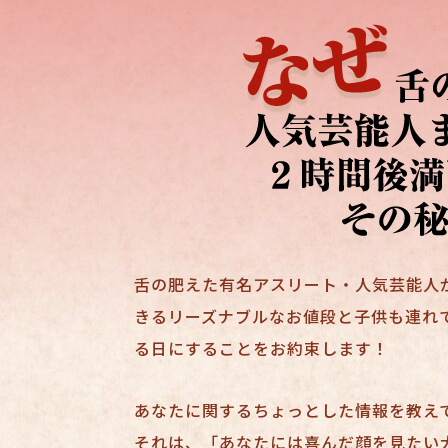
舌の肥えた有名アスリート・人気芸能人
きるリーズナブルなお値段と子供も連れ
る日にすることをお約束します！
あなたに関するちょっとした情報を教え
それは、「あなたには喜んだ顔を見たい