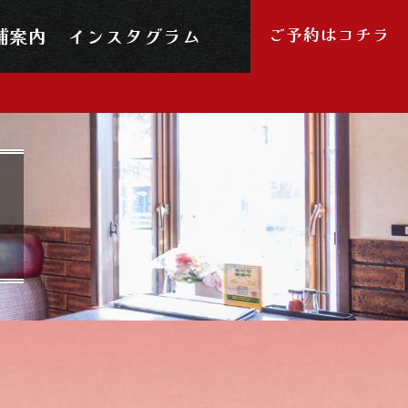
ご予約はコチラ
舗案内
インスタグラム