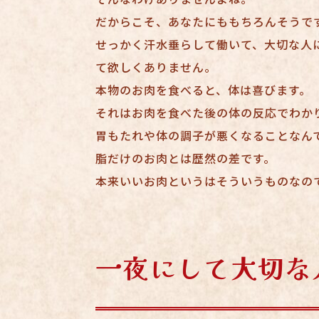
だからこそ、あなたにももちろんそうで
せっかく汗水垂らして働いて、大切な人
て欲しくありません。
本物のお肉を食べると、体は喜びます。
それはお肉を食べた後の体の反応でわか
胃もたれや体の調子が悪くなることなん
脂だけのお肉とは歴然の差です。
本来いいお肉というはそういうものなの
一夜にして大切な