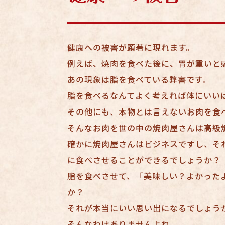
健康への被害が顕著に現れます。
例えば、焼肉を食べた後に、胃が重いと
あの現象は脂を食べている弊害です。
脂を食べるなんてよく考えれば体にいい
その他にも、本物とは言えないお肉を食
そんなお肉を世の中の焼肉屋さんは高級
確かに焼肉屋さんはビジネスですし、そ
に食べさせることができるでしょうか？
脂を食べさせて、「美味しい？よかった
か？
それが本当にいい思い出になるでしょう
そんなわけありませんよね。