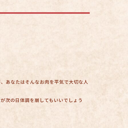
が、あなたはそんなお肉を平気で大切な人
人が次の日体調を崩してもいいでしょう